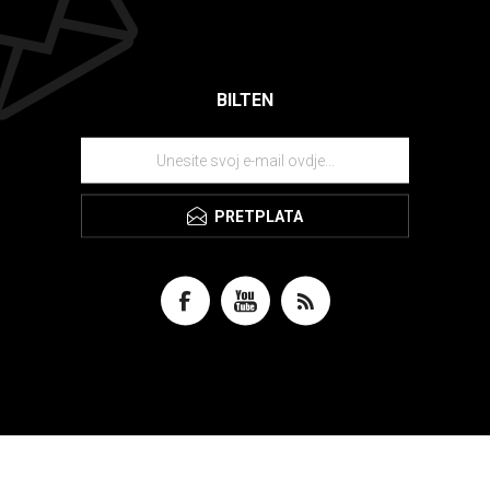
BILTEN
PRETPLATA