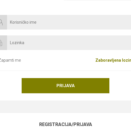
Zapamti me
Zaboravljena lozi
PRIJAVA
REGISTRACIJA/PRIJAVA