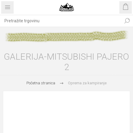
GALERIJA-MITSUBISHI PAJERO
2
Početna stranica
Oprema za kampiranje