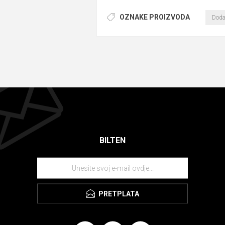
OZNAKE PROIZVODA
Doda
BILTEN
PRETPLATA