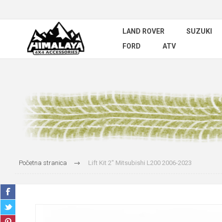
LAND ROVER
SUZUKI
FORD
ATV
Početna stranica
Lift Kit 2" Mitsubishi L200 2006-2023