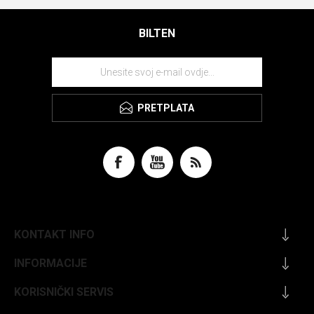
BILTEN
PRETPLATA
KONTAKT INFO
INFORMACIJE
KORISNIČKI SERVIS