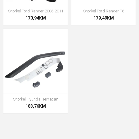
Snorkel Ford Ranger 2006-2011
Snorkel Ford Ranger T6
170,94KM
179,49KM
Snorkel Hyundai Terracan
183,76KM