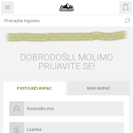
DOBRODOŠLI, MOLIMO
PRIJAVITE SE!
POSTOJEĆI KUPAC
NOVI KUPAC