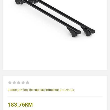
Budite prvi koji će napisati komentar proizvoda
183,76KM