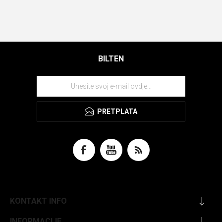
BILTEN
PRETPLATA
KONTAKT INFO
INFORMACIJE