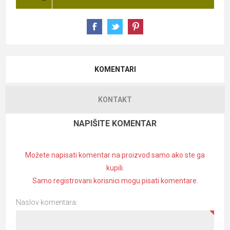
KOMENTARI
KONTAKT
NAPIŠITE KOMENTAR
Možete napisati komentar na proizvod samo ako ste ga
kupili.
Samo registrovani korisnici mogu pisati komentare.
Naslov komentara: