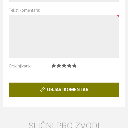
Tekst komentara:
Ocjenjivanje:
OBJAVI KOMENTAR
SLIČNI PROIZVODI