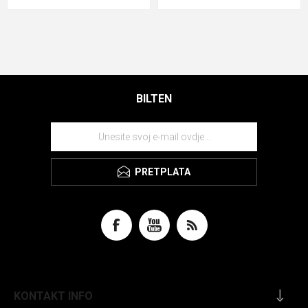
BILTEN
PRETPLATA
KONTAKT INFO