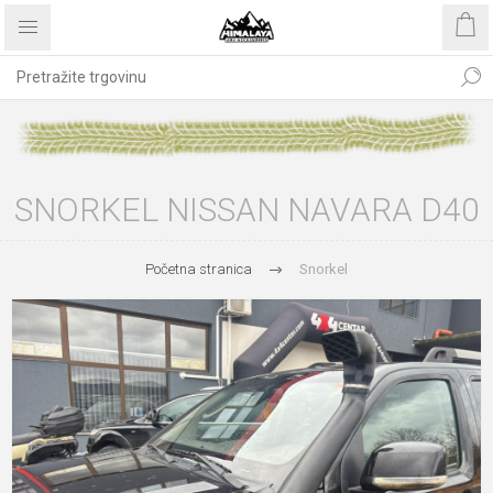
SNORKEL NISSAN NAVARA D40
Početna stranica
Snorkel