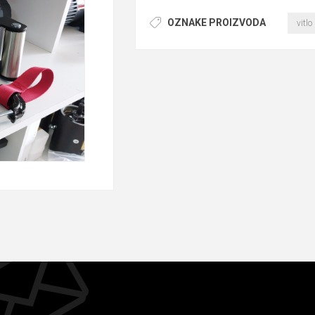
OZNAKE PROIZVODA
vitlo