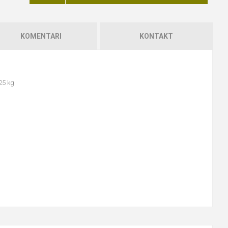
KOMENTARI
KONTAKT
25 kg