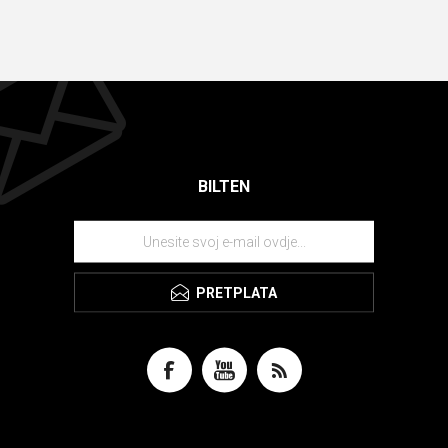
BILTEN
PRETPLATA