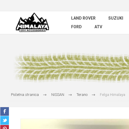
LAND ROVER
SUZUKI
FORD
ATV
Početna stranica
NISSAN
Terano
Felga Himalaya