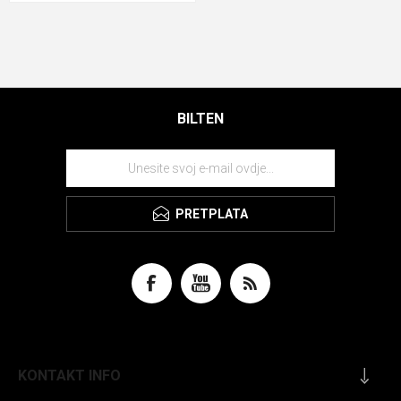
BILTEN
PRETPLATA
KONTAKT INFO