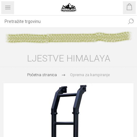
LJESTVE HIMALAYA
Početna stranica
Oprema za kampiranje