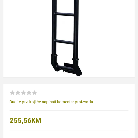
Budite prvi koji će napisati komentar proizvoda
255,56KM