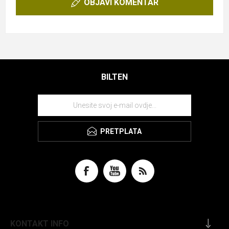
OBJAVI KOMENTAR
BILTEN
PRETPLATA
KONTAKT INFO