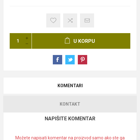
U KORPU
KOMENTARI
KONTAKT
NAPIŠITE KOMENTAR
Možete napisati komentar na proizvod samo ako ste ga