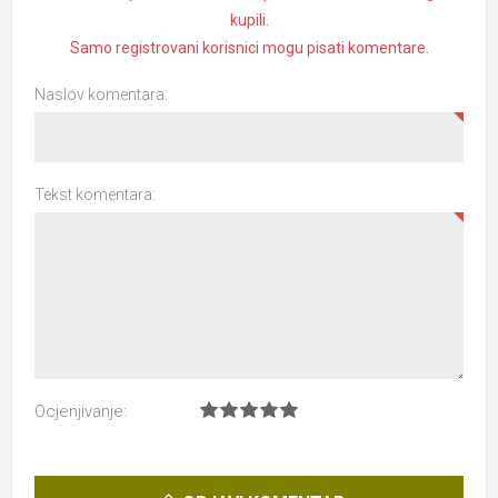
kupili.
Samo registrovani korisnici mogu pisati komentare.
Naslov komentara:
Tekst komentara:
Ocjenjivanje: