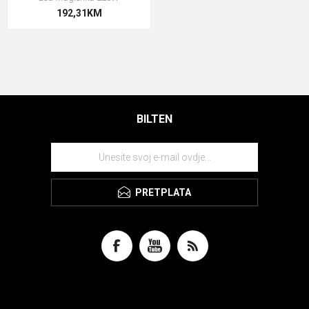
192,31KM
BILTEN
PRETPLATA