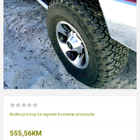
Budite prvi koji će napisati komentar proizvoda
555,56KM