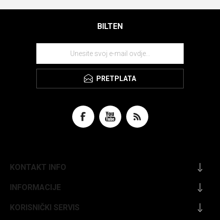
BILTEN
PRETPLATA
KONTAKT INFO
INFORMACIJE
KORISNIČKI SERVIS